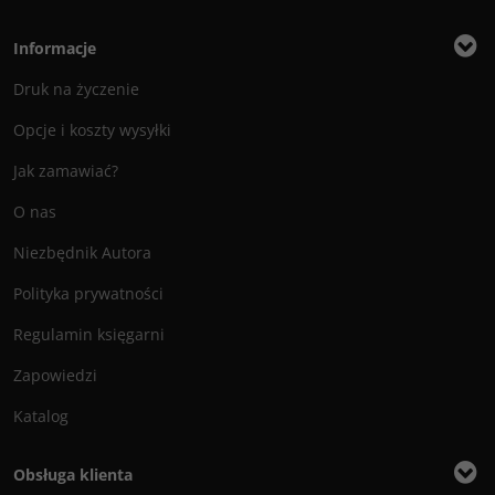
Informacje
Druk na życzenie
Opcje i koszty wysyłki
Jak zamawiać?
O nas
Niezbędnik Autora
Polityka prywatności
Regulamin księgarni
Zapowiedzi
Katalog
Obsługa klienta