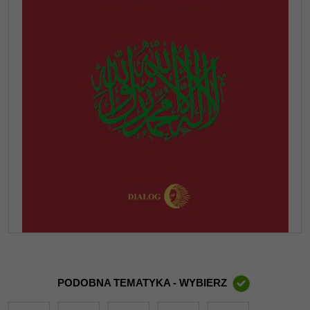
PODOBNA TEMATYKA - WYBIERZ