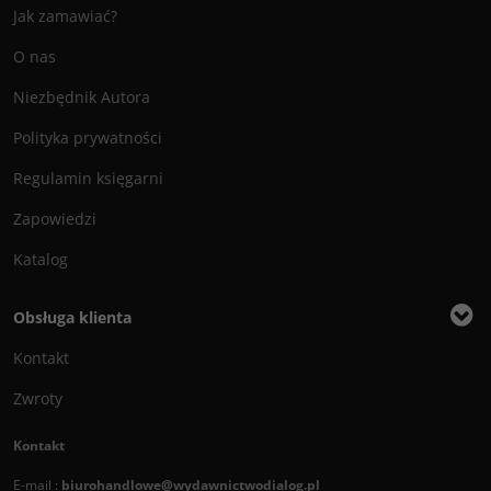
Jak zamawiać?
O nas
Niezbędnik Autora
Polityka prywatności
Regulamin księgarni
Zapowiedzi
Katalog
Obsługa klienta
Kontakt
Zwroty
Kontakt
E-mail :
biurohandlowe@wydawnictwodialog.pl