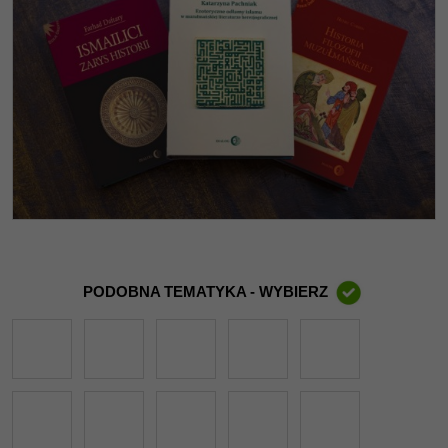
PODOBNA TEMATYKA - WYBIERZ