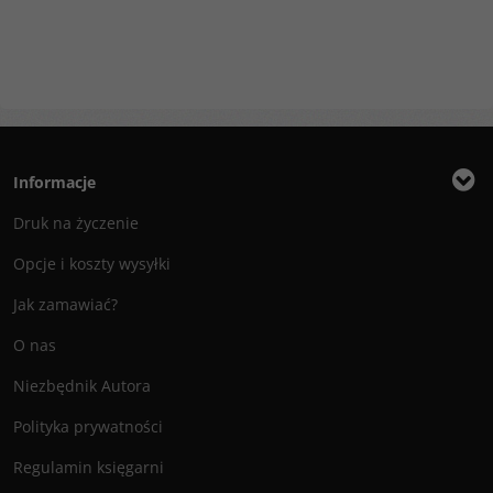
Informacje
Druk na życzenie
Opcje i koszty wysyłki
Jak zamawiać?
O nas
Niezbędnik Autora
Polityka prywatności
Regulamin księgarni