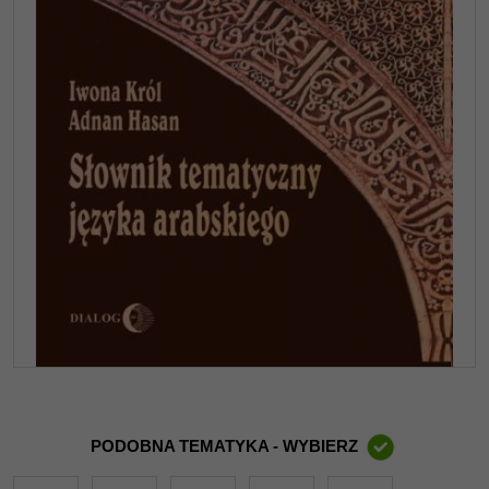
PODOBNA TEMATYKA - WYBIERZ