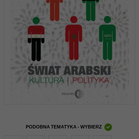
PODOBNA TEMATYKA - WYBIERZ