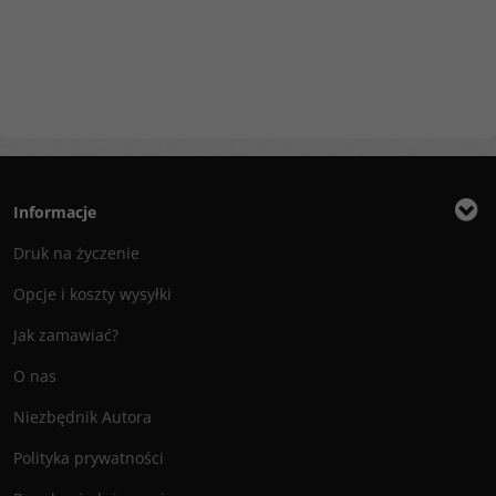
Informacje
Druk na życzenie
Opcje i koszty wysyłki
Jak zamawiać?
O nas
Niezbędnik Autora
Polityka prywatności