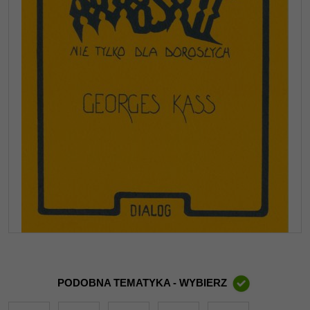
PODOBNA TEMATYKA - WYBIERZ