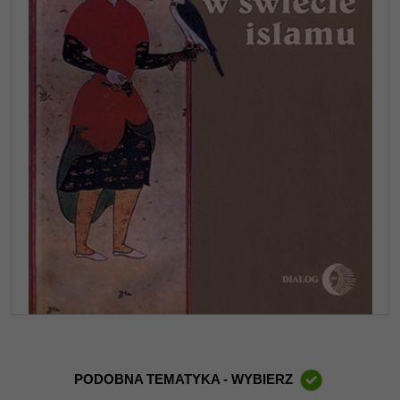
PODOBNA TEMATYKA - WYBIERZ