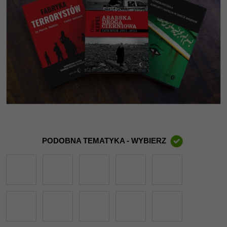
PODOBNA TEMATYKA - WYBIERZ