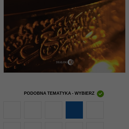
PODOBNA TEMATYKA - WYBIERZ