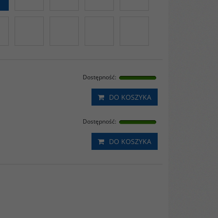
Dostępność
:
DO KOSZYKA
Dostępność
:
DO KOSZYKA