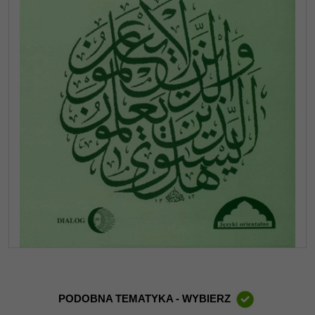
PODOBNA TEMATYKA - WYBIERZ