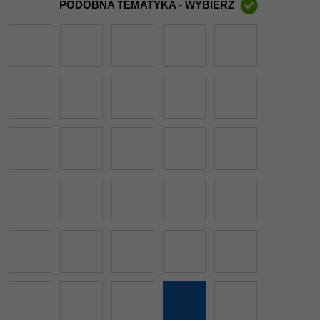
PODOBNA TEMATYKA - WYBIERZ