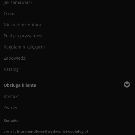
Jak zamawiać?
O nas
Niezbędnik Autora
Polityka prywatności
Regulamin księgarni
Zapowiedzi
Katalog
Obsługa klienta
Kontakt
Zwroty
Kontakt
E-mail :
biurohandlowe@wydawnictwodialog.pl