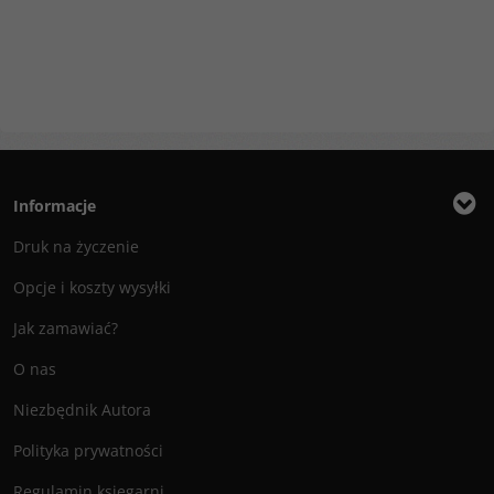
Informacje
Druk na życzenie
Opcje i koszty wysyłki
Jak zamawiać?
O nas
Niezbędnik Autora
Polityka prywatności
Regulamin księgarni