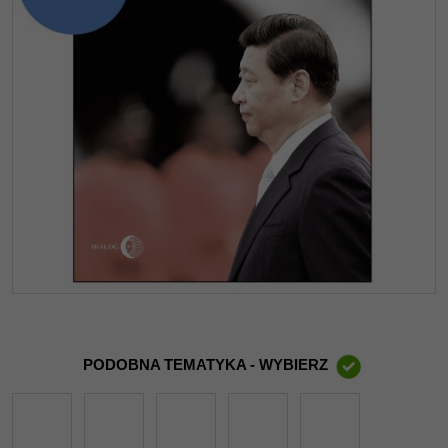
PODOBNA TEMATYKA - WYBIERZ