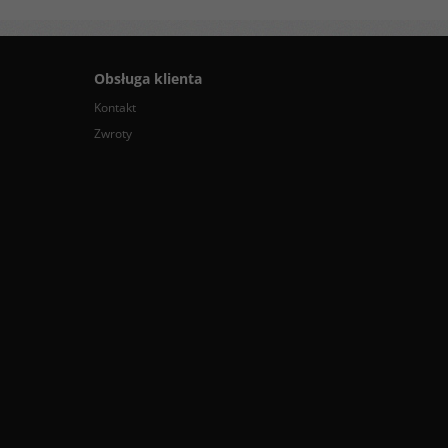
Obsługa klienta
Kontakt
Zwroty