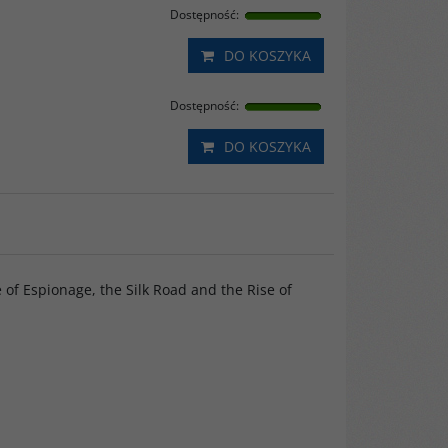
Dostępność
:
DO KOSZYKA
Dostępność
:
DO KOSZYKA
of Espionage, the Silk Road and the Rise of