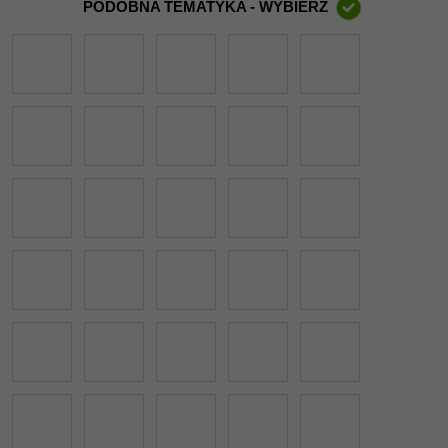
PODOBNA TEMATYKA - WYBIERZ