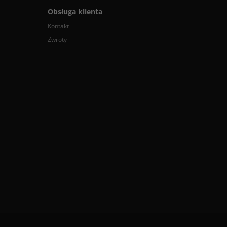
Obsługa klienta
Kontakt
Zwroty