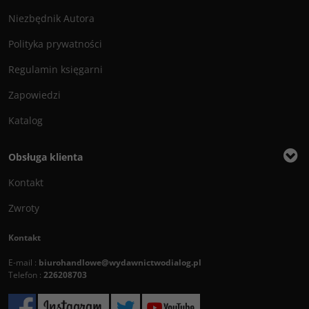
Niezbędnik Autora
Polityka prywatności
Regulamin księgarni
Zapowiedzi
Katalog
Obsługa klienta
Kontakt
Zwroty
Kontakt
E-mail :
biurohandlowe@wydawnictwodialog.pl
Telefon :
226208703