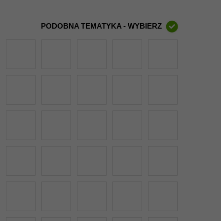
PODOBNA TEMATYKA - WYBIERZ