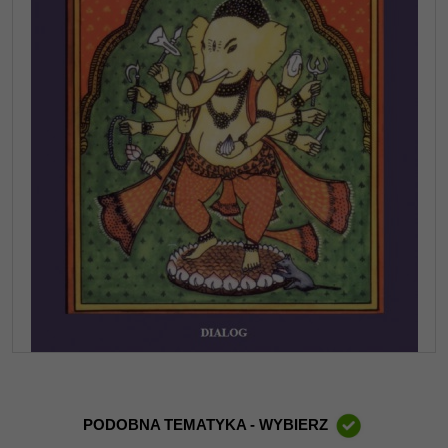
PODOBNA TEMATYKA - WYBIERZ