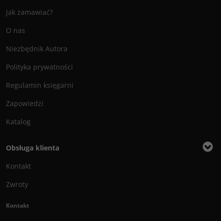
Jak zamawiać?
O nas
Niezbędnik Autora
Polityka prywatności
Regulamin księgarni
Zapowiedzi
Katalog
Obsługa klienta
Kontakt
Zwroty
Kontakt