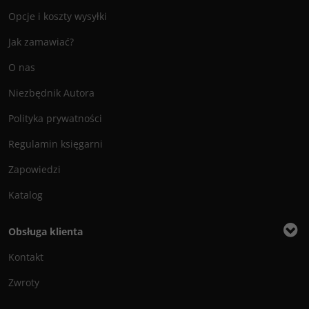
Opcje i koszty wysyłki
Jak zamawiać?
O nas
Niezbędnik Autora
Polityka prywatności
Regulamin księgarni
Zapowiedzi
Katalog
Obsługa klienta
Kontakt
Zwroty