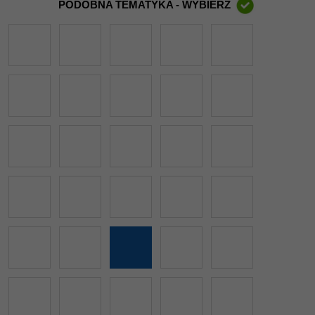
PODOBNA TEMATYKA - WYBIERZ