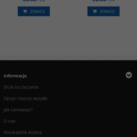
ZOBACZ
ZOBACZ
Informacje
Druk na życzenie
Opcje i koszty wysyłki
Jak zamawiać?
O nas
Niezbędnik Autora