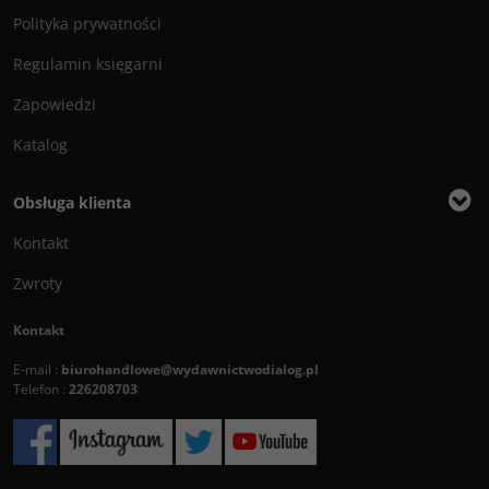
Polityka prywatności
Regulamin księgarni
Zapowiedzi
Katalog
Obsługa klienta
Kontakt
Zwroty
Kontakt
E-mail :
biurohandlowe@wydawnictwodialog.pl
Telefon :
226208703