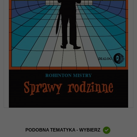
PODOBNA TEMATYKA - WYBIERZ