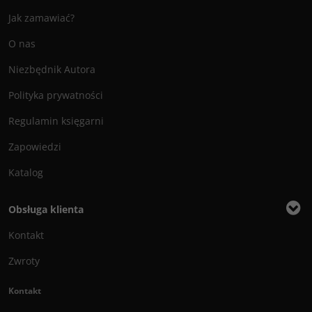
Jak zamawiać?
O nas
Niezbędnik Autora
Polityka prywatności
Regulamin księgarni
Zapowiedzi
Katalog
Obsługa klienta
Kontakt
Zwroty
Kontakt