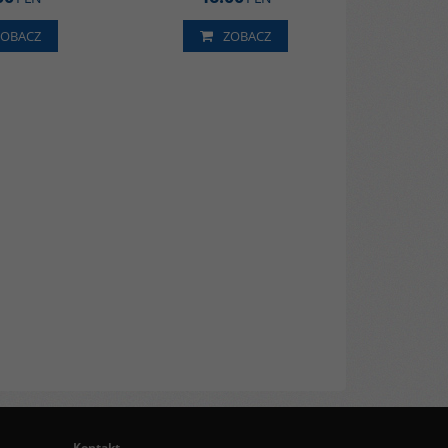
ZOBACZ
ZOBACZ
Kontakt