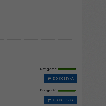
Dostępność
:
DO KOSZYKA
Dostępność
:
DO KOSZYKA