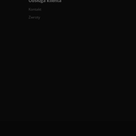
Obsługa klienta
Kontakt
Zwroty