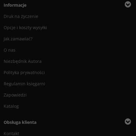
Informacje
Druk na życzenie
Opcje i koszty wysyłki
Jak zamawiać?
O nas
Niezbędnik Autora
Polityka prywatności
Regulamin księgarni
Zapowiedzi
Katalog
Obsługa klienta
Kontakt