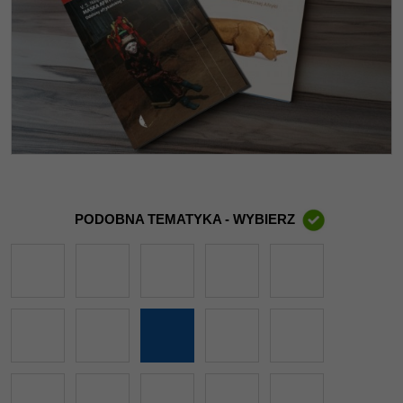
PODOBNA TEMATYKA - WYBIERZ