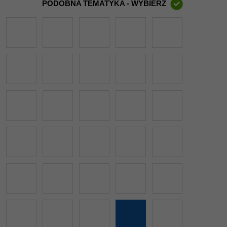
PODOBNA TEMATYKA - WYBIERZ