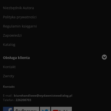
Niezbędnik Autora
Polityka prywatności
Regulamin księgarni
Zapowiedzi
Katalog
Obsługa klienta
Kontakt
Zwroty
Kontakt
E-mail :
biurohandlowe@wydawnictwodialog.pl
Telefon :
226208703