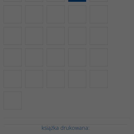
książka drukowana: