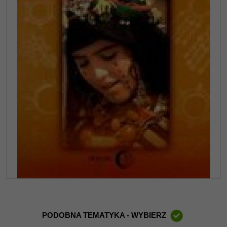
PODOBNA TEMATYKA - WYBIERZ