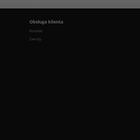
Obsługa klienta
Kontakt
Zwroty