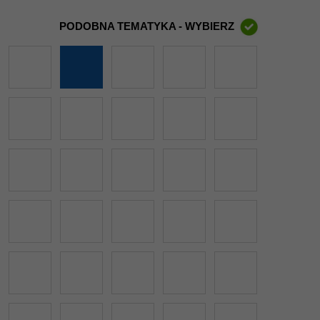
PODOBNA TEMATYKA - WYBIERZ