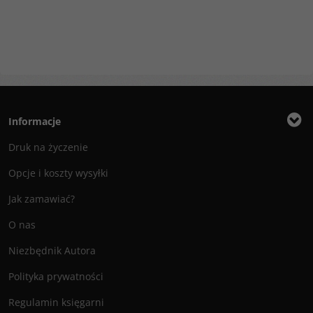
Informacje
Druk na życzenie
Opcje i koszty wysyłki
Jak zamawiać?
O nas
Niezbędnik Autora
Polityka prywatności
Regulamin księgarni