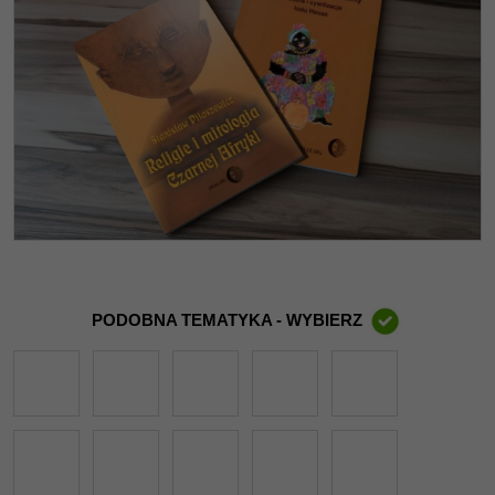
PODOBNA TEMATYKA - WYBIERZ