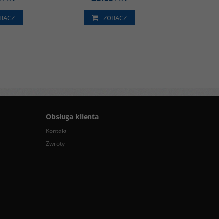
BACZ
ZOBACZ
Obsługa klienta
Kontakt
Zwroty