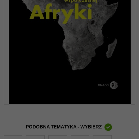
PODOBNA TEMATYKA - WYBIERZ