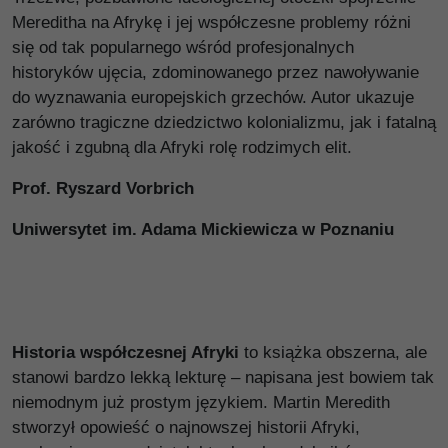
Mereditha na Afrykę i jej współczesne problemy różni
się od tak popularnego wśród profesjonalnych
historyków ujęcia, zdominowanego przez nawoływanie
do wyznawania europejskich grzechów. Autor ukazuje
zarówno tragiczne dziedzictwo kolonializmu, jak i fatalną
jakość i zgubną dla Afryki rolę rodzimych elit.
Prof. Ryszard Vorbrich
Uniwersytet im. Adama Mickiewicza w Poznaniu
Historia współczesnej Afryki
to książka obszerna, ale
stanowi bardzo lekką lekturę – napisana jest bowiem tak
niemodnym już prostym językiem. Martin Meredith
stworzył opowieść o najnowszej historii Afryki,