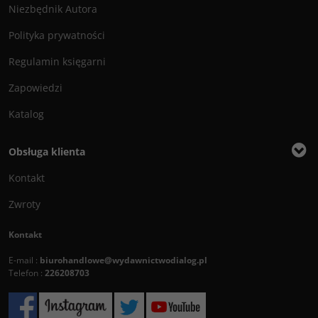
Niezbędnik Autora
Polityka prywatności
Regulamin księgarni
Zapowiedzi
Katalog
Obsługa klienta
Kontakt
Zwroty
Kontakt
E-mail :
biurohandlowe@wydawnictwodialog.pl
Telefon :
226208703