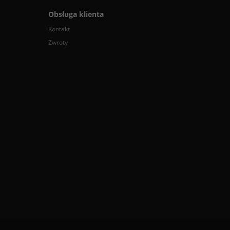
Obsługa klienta
Kontakt
Zwroty