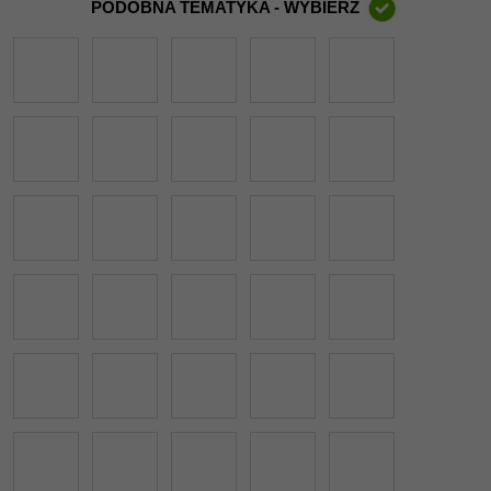
PODOBNA TEMATYKA - WYBIERZ