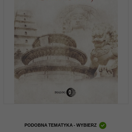
PODOBNA TEMATYKA - WYBIERZ