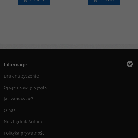
Informacje
Druk na życzenie
Opcje i koszty wysyłki
Jak zamawiać?
O nas
Niezbędnik Autora
Polityka prywatności