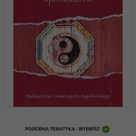
PODOBNA TEMATYKA - WYBIERZ