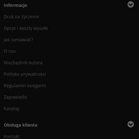
Informacje
Druk na życzenie
Opcje i koszty wysyłki
Jak zamawiać?
O nas
Niezbędnik Autora
Polityka prywatności
Regulamin księgarni
Zapowiedzi
Katalog
Obsługa klienta
Kontakt