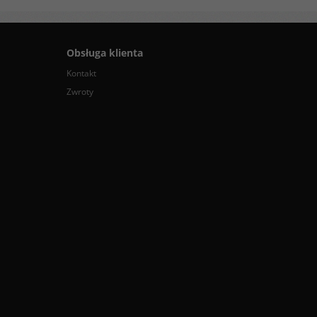
Obsługa klienta
Kontakt
Zwroty