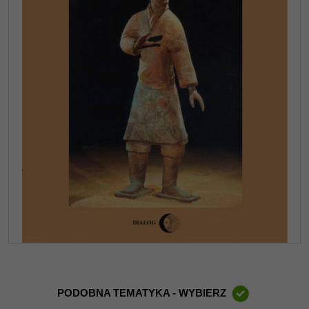
PODOBNA TEMATYKA - WYBIERZ