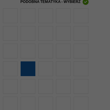
PODOBNA TEMATYKA - WYBIERZ