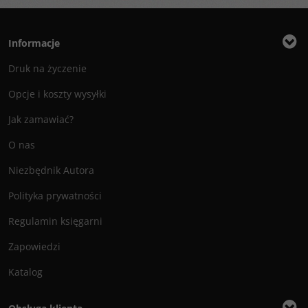
Informacje
Druk na życzenie
Opcje i koszty wysyłki
Jak zamawiać?
O nas
Niezbędnik Autora
Polityka prywatności
Regulamin księgarni
Zapowiedzi
Katalog