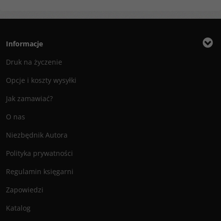
Informacje
Druk na życzenie
Opcje i koszty wysyłki
Jak zamawiać?
O nas
Niezbędnik Autora
Polityka prywatności
Regulamin księgarni
Zapowiedzi
Katalog