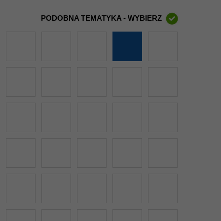
PODOBNA TEMATYKA - WYBIERZ