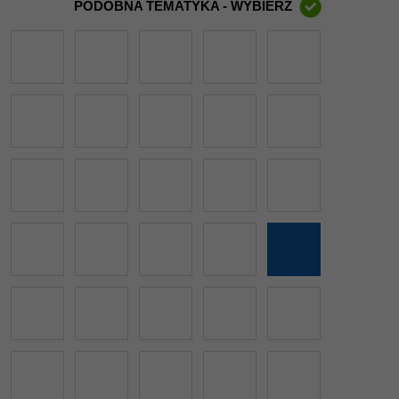
PODOBNA TEMATYKA - WYBIERZ