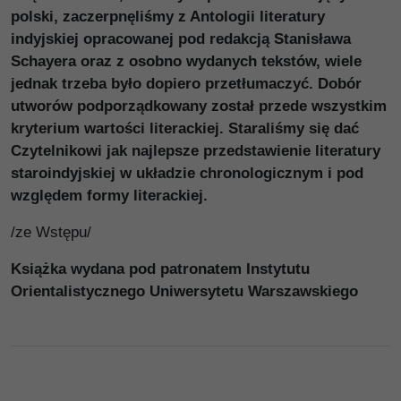
polski, zaczerpnęliśmy z Antologii literatury
indyjskiej opracowanej pod redakcją Stanisława
Schayera oraz z osobno wydanych tekstów, wiele
jednak trzeba było dopiero przetłumaczyć. Dobór
utworów podporządkowany został przede wszystkim
kryterium wartości literackiej. Staraliśmy się dać
Czytelnikowi jak najlepsze przedstawienie literatury
staroindyjskiej w układzie chronologicznym i pod
względem formy literackiej.
/ze Wstępu/
Książka wydana pod patronatem Instytutu
Orientalistycznego Uniwersytetu Warszawskiego