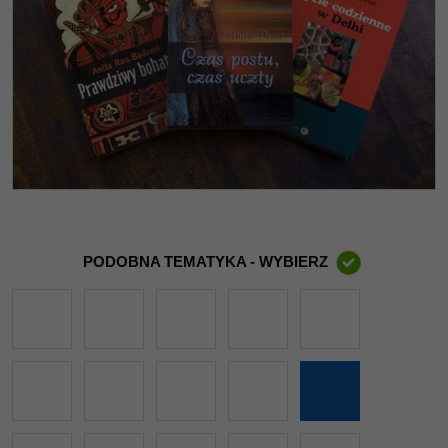
PODOBNA TEMATYKA - WYBIERZ