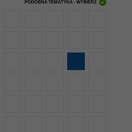
PODOBNA TEMATYKA - WYBIERZ