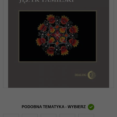
PODOBNA TEMATYKA - WYBIERZ