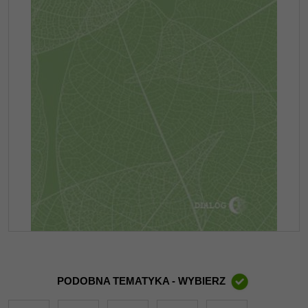
PODOBNA TEMATYKA - WYBIERZ