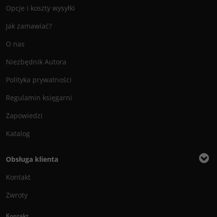
Opcje i koszty wysyłki
Jak zamawiać?
O nas
Niezbędnik Autora
Polityka prywatności
Regulamin księgarni
Zapowiedzi
Katalog
Obsługa klienta
Kontakt
Zwroty
Kontakt