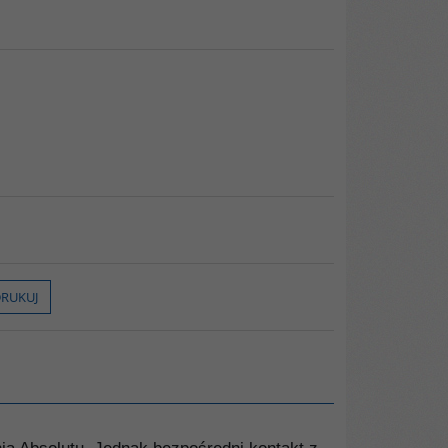
RUKUJ