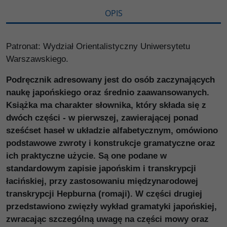
OPIS
Patronat: Wydział Orientalistyczny Uniwersytetu
Warszawskiego.
Podręcznik adresowany jest do osób zaczynających
naukę japońskiego oraz średnio zaawansowanych.
Książka ma charakter słownika, który składa się z
dwóch części - w pierwszej, zawierającej ponad
sześćset haseł w układzie alfabetycznym, omówiono
podstawowe zwroty i konstrukcje gramatyczne oraz
ich praktyczne użycie. Są one podane w
standardowym zapisie japońskim i transkrypcji
łacińskiej, przy zastosowaniu międzynarodowej
transkrypcji Hepburna (romaji). W części drugiej
przedstawiono zwięzły wykład gramatyki japońskiej,
zwracając szczególną uwagę na części mowy oraz