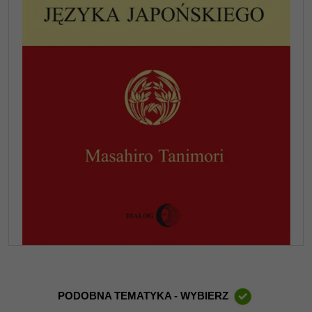
PODOBNA TEMATYKA - WYBIERZ