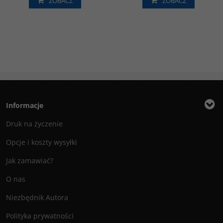
ZOBACZ
ZOBACZ
Informacje
Druk na życzenie
Opcje i koszty wysyłki
Jak zamawiać?
O nas
Niezbędnik Autora
Polityka prywatności