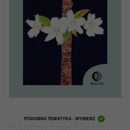
PODOBNA TEMATYKA - WYBIERZ