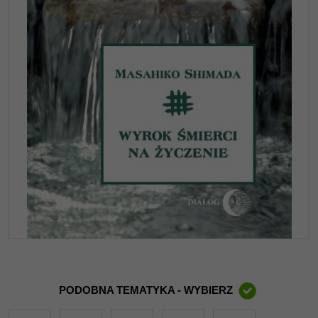
PODOBNA TEMATYKA - WYBIERZ