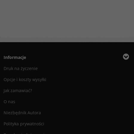
Informacje
Druk na życzenie
Opcje i koszty wysyłki
Jak zamawiać?
O nas
Niezbędnik Autora
Polityka prywatności