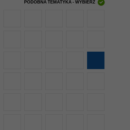
PODOBNA TEMATYKA - WYBIERZ