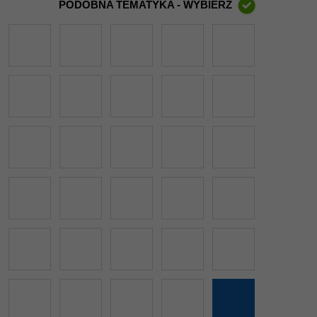
PODOBNA TEMATYKA - WYBIERZ