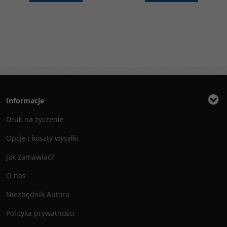
Informacje
Druk na życzenie
Opcje i koszty wysyłki
Jak zamawiać?
O nas
Niezbędnik Autora
Polityka prywatności