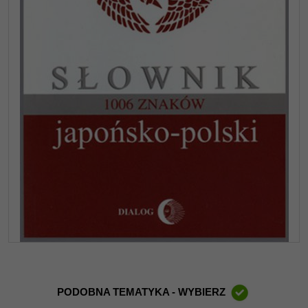
PODOBNA TEMATYKA - WYBIERZ