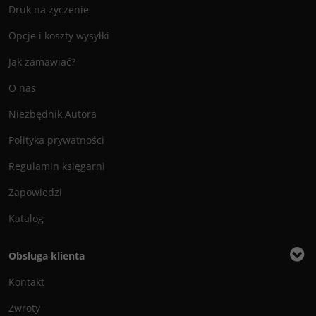
Druk na życzenie
Opcje i koszty wysyłki
Jak zamawiać?
O nas
Niezbędnik Autora
Polityka prywatności
Regulamin księgarni
Zapowiedzi
Katalog
Obsługa klienta
Kontakt
Zwroty